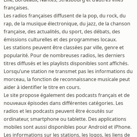
françaises.
Les radios françaises diffusent de la pop, du rock, du
rap, de la musique électronique, du jazz, de la chanson
française, des actualités, du sport, des débats, des
émissions culturelles et des programmes locaux.
Les stations peuvent être classées par ville, genre et
popularité. Pour de nombreuses radios, les derniers
titres diffusés et les playlists disponibles sont affichés.
Lorsqu’une station ne transmet pas les informations du
morceau, la fonction de reconnaissance musicale peut
aider à identifier le titre en cours.
Le site propose également des podcasts français et de
nouveaux épisodes dans différentes catégories. Les
radios et les podcasts peuvent être écoutés sur
ordinateur, smartphone ou tablette. Des applications
mobiles sont aussi disponibles pour Android et iPhone.
Les informations sur les stations, les logos, les liens de