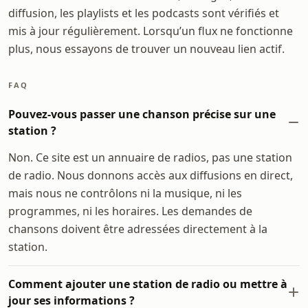
diffusion, les playlists et les podcasts sont vérifiés et
mis à jour régulièrement. Lorsqu’un flux ne fonctionne
plus, nous essayons de trouver un nouveau lien actif.
FAQ
Pouvez-vous passer une chanson précise sur une
station ?
Non. Ce site est un annuaire de radios, pas une station
de radio. Nous donnons accès aux diffusions en direct,
mais nous ne contrôlons ni la musique, ni les
programmes, ni les horaires. Les demandes de
chansons doivent être adressées directement à la
station.
Comment ajouter une station de radio ou mettre à
jour ses informations ?