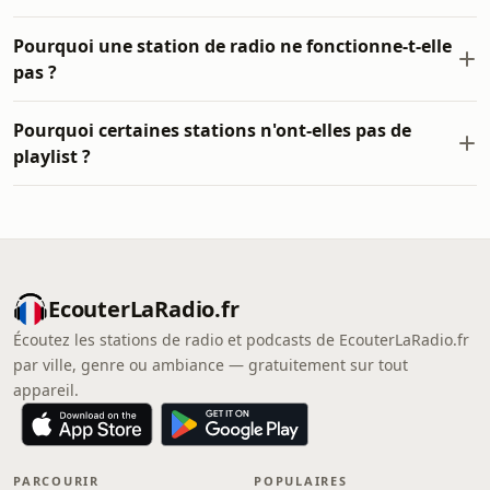
Pourquoi une station de radio ne fonctionne-t-elle
pas ?
Pourquoi certaines stations n'ont-elles pas de
playlist ?
EcouterLaRadio.fr
Écoutez les stations de radio et podcasts de EcouterLaRadio.fr
par ville, genre ou ambiance — gratuitement sur tout
appareil.
PARCOURIR
POPULAIRES