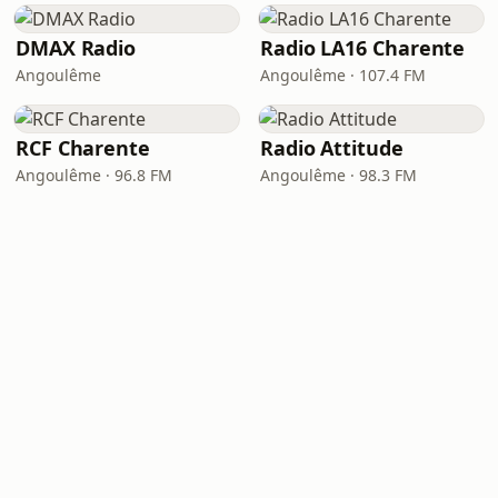
DMAX Radio
Radio LA16 Charente
Angoulême
Angoulême · 107.4 FM
RCF Charente
Radio Attitude
Angoulême · 96.8 FM
Angoulême · 98.3 FM