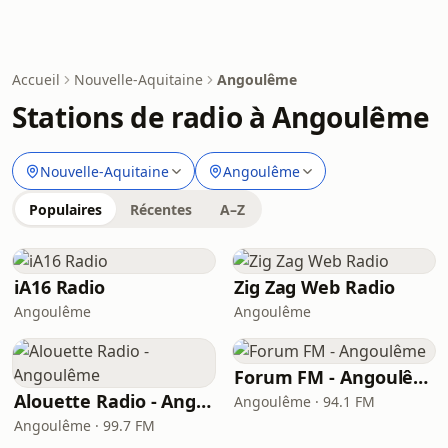
Accueil
Nouvelle-Aquitaine
Angoulême
Stations de radio à Angoulême
Nouvelle-Aquitaine
Angoulême
Populaires
Récentes
A–Z
iA16 Radio
Zig Zag Web Radio
Angoulême
Angoulême
Forum FM - Angoulême
Alouette Radio - Angoulême
Angoulême · 94.1 FM
Angoulême · 99.7 FM