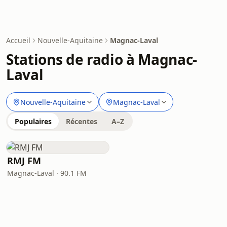
Accueil
Nouvelle-Aquitaine
Magnac-Laval
Stations de radio à Magnac-
Laval
Nouvelle-Aquitaine
Magnac-Laval
Populaires
Récentes
A–Z
RMJ FM
Magnac-Laval · 90.1 FM