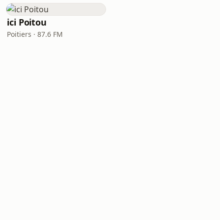
ici Poitou
Poitiers · 87.6 FM