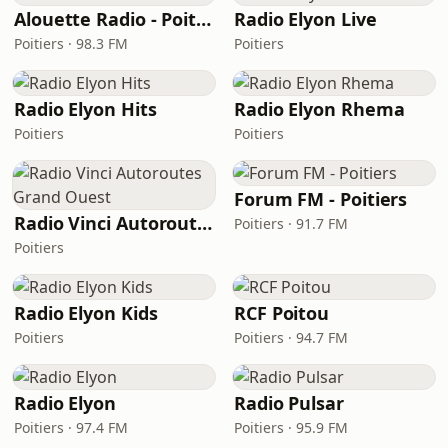
Alouette Radio - Poitiers
Radio Elyon Live
Poitiers · 98.3 FM
Poitiers
Radio Elyon Hits
Radio Elyon Rhema
Poitiers
Poitiers
Forum FM - Poitiers
Radio Vinci Autoroutes Grand Ouest
Poitiers · 91.7 FM
Poitiers
Radio Elyon Kids
RCF Poitou
Poitiers
Poitiers · 94.7 FM
Radio Elyon
Radio Pulsar
Poitiers · 97.4 FM
Poitiers · 95.9 FM