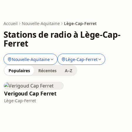
Accueil
Nouvelle-Aquitaine
Lège-Cap-Ferret
Stations de radio à Lège-Cap-
Ferret
Nouvelle-Aquitaine
Lège-Cap-Ferret
Populaires
Récentes
A–Z
Verigoud Cap Ferret
Lège-Cap-Ferret